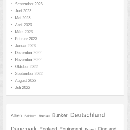
September 2023
Juni 2023
Mai 2023
April 2023
März 2023
Februar 2023
Januar 2023
Dezember 2022
November 2022
Oktober 2022
September 2022
August 2022
Juli 2022
Deutschland
Bunker
Athen
Baltikum
Breslau
Dänemark
England
Equipment
Finnland
Estland