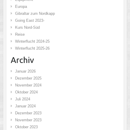
Europa
Gibraltar zum Nordkapp
Going East 2023-
Kurs Nord-Süd
Reise
Winterflucht 2024-25
Winterflucht 2025-26
Archiv
Januar 2026
Dezember 2025
November 2024
Oktober 2024
Juli 2024
Januar 2024
Dezember 2023
November 2023
Oktober 2023