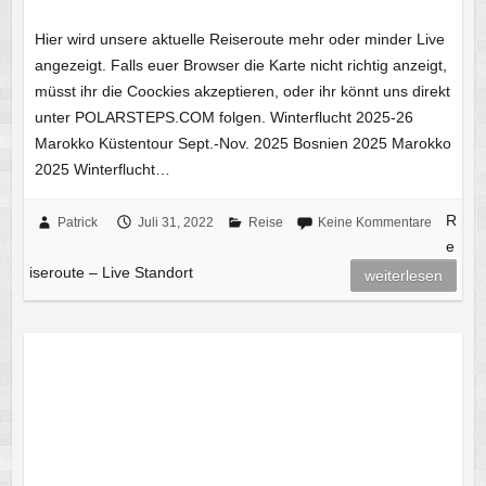
Hier wird unsere aktuelle Reiseroute mehr oder minder Live
angezeigt. Falls euer Browser die Karte nicht richtig anzeigt,
müsst ihr die Coockies akzeptieren, oder ihr könnt uns direkt
unter POLARSTEPS.COM folgen. Winterflucht 2025-26
Marokko Küstentour Sept.-Nov. 2025 Bosnien 2025 Marokko
2025 Winterflucht…
R
Patrick
Juli 31, 2022
Reise
Keine Kommentare
e
iseroute – Live Standort
weiterlesen