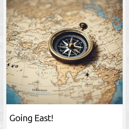
Going East!