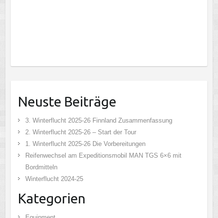
Neuste Beiträge
3. Winterflucht 2025-26 Finnland Zusammenfassung
2. Winterflucht 2025-26 – Start der Tour
1. Winterflucht 2025-26 Die Vorbereitungen
Reifenwechsel am Expeditionsmobil MAN TGS 6×6 mit
Bordmitteln
Winterflucht 2024-25
Kategorien
Equipment