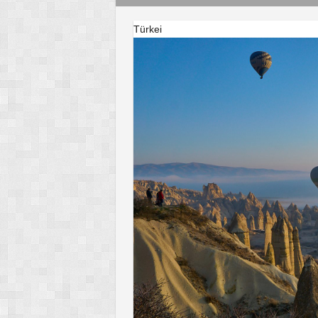
Türkei