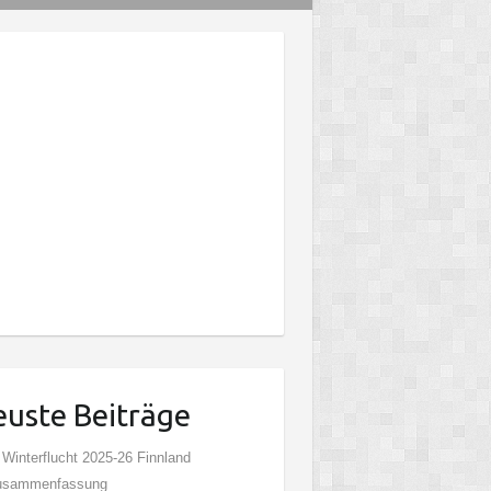
uste Beiträge
 Winterflucht 2025-26 Finnland
usammenfassung