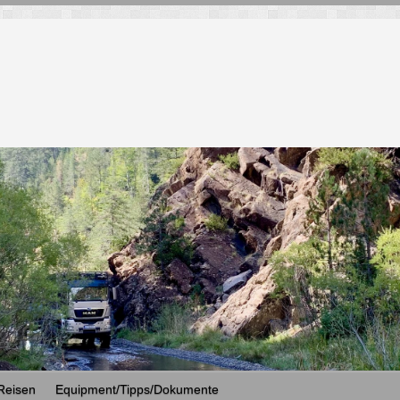
Reisen
Equipment/Tipps/Dokumente