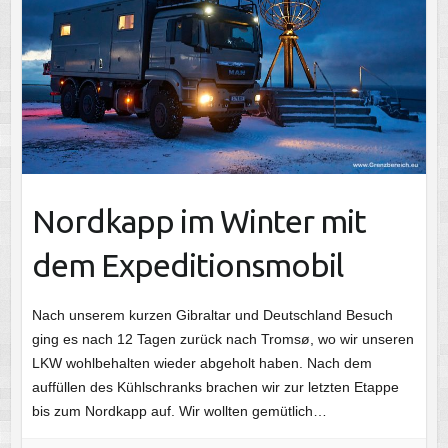
Nordkapp im Winter mit
dem Expeditionsmobil
Nach unserem kurzen Gibraltar und Deutschland Besuch
ging es nach 12 Tagen zurück nach Tromsø, wo wir unseren
LKW wohlbehalten wieder abgeholt haben. Nach dem
auffüllen des Kühlschranks brachen wir zur letzten Etappe
bis zum Nordkapp auf. Wir wollten gemütlich…