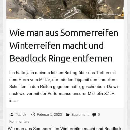
Wie man aus Sommerreifen
Winterreifen macht und
Beadlock Ringe entfernen
Ich hatte ja in meinem letzten Beitrag über das Treffen mit
dem Herrn vom Militär, der mir den Tipp mit den Lamellen-
Schnitten in den Reifen gegeben hatte, geschrieben. Da wir
nach wie vor mit der Performance unserer Michelin XZL+
im…
Patrick
Februar 1, 2023
Equipment
6
Kommentare
Wie man aus Sommerreifen Winterreifen macht und Beadlock