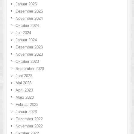
Januar 2026
Dezember 2025
November 2024
Oktober 2024
Juli 2024
Januar 2024
Dezember 2023
November 2023
Oktober 2023
September 2023
Juni 2023
Mai 2023
April 2023
März 2023
Februar 2023
Januar 2023
Dezember 2022
November 2022
Oktober 2022