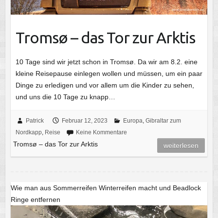
Tromsø – das Tor zur Arktis
10 Tage sind wir jetzt schon in Tromsø. Da wir am 8.2. eine
kleine Reisepause einlegen wollen und müssen, um ein paar
Dinge zu erledigen und vor allem um die Kinder zu sehen,
und uns die 10 Tage zu knapp…
Patrick
Februar 12, 2023
Europa
,
Gibraltar zum
Nordkapp
,
Reise
Keine Kommentare
Tromsø – das Tor zur Arktis
weiterlesen
Wie man aus Sommerreifen Winterreifen macht und Beadlock
Ringe entfernen