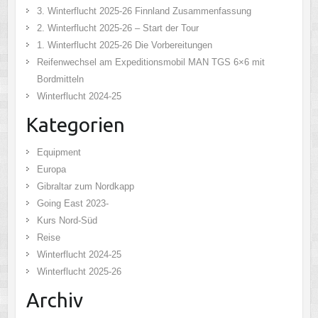
3. Winterflucht 2025-26 Finnland Zusammenfassung
2. Winterflucht 2025-26 – Start der Tour
1. Winterflucht 2025-26 Die Vorbereitungen
Reifenwechsel am Expeditionsmobil MAN TGS 6×6 mit
Bordmitteln
Winterflucht 2024-25
Kategorien
Equipment
Europa
Gibraltar zum Nordkapp
Going East 2023-
Kurs Nord-Süd
Reise
Winterflucht 2024-25
Winterflucht 2025-26
Archiv