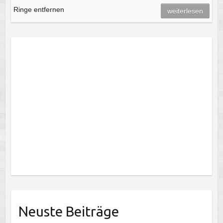
Ringe entfernen
weiterlesen
Neuste Beiträge