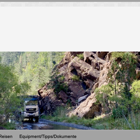
Reisen
Equipment/Tipps/Dokumente