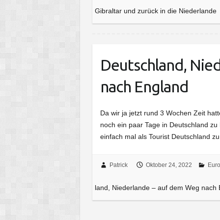
Gibraltar und zurück in die Niederlande
Deutschland, Nie
nach England
Da wir ja jetzt rund 3 Wochen Zeit ha
noch ein paar Tage in Deutschland zu
einfach mal als Tourist Deutschland 
Patrick
Oktober 24, 2022
Eur
land, Niederlande – auf dem Weg nach