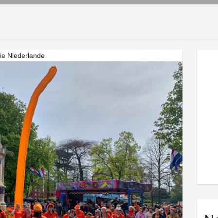
die Niederlande