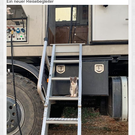
Ein neuer Reisebegleiter