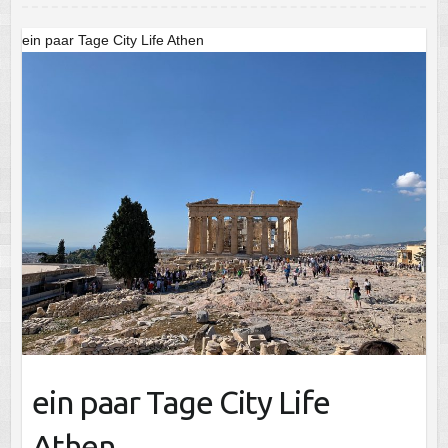
ein paar Tage City Life Athen
ein paar Tage City Life
Athen