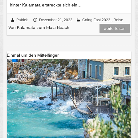
hinter Kalamata erstreckte sich ein…
Patrick
Dezember 21, 2023
Going East 2023-
,
Reise
Von Kalamata zum Elaia Beach
weiterlesen
Einmal um den Mittelfinger