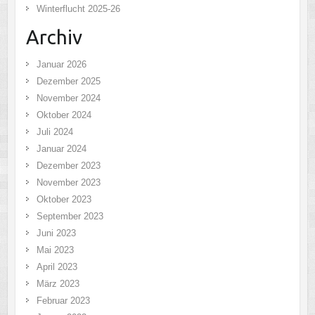
Winterflucht 2025-26
Archiv
Januar 2026
Dezember 2025
November 2024
Oktober 2024
Juli 2024
Januar 2024
Dezember 2023
November 2023
Oktober 2023
September 2023
Juni 2023
Mai 2023
April 2023
März 2023
Februar 2023