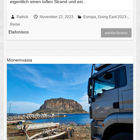
eigentlich einen tollen Strand und ein…
Patrick
November 22, 2023
Europa
,
Going East 2023-
,
Reise
Elafonisos
weiterlesen
Monemvasia