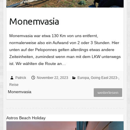
Monemvasia
Monemvasia war etwa 130 Km von uns entfernt,
normalerweise also ein Aufwand von 2 oder 3 Stunden. Hier
unten auf der Peloponnes gelten allerdings etwas andere
Zeiteinheiten, zumindest wenn man mit dem LKW unterwegs
ist. Wir wählten die Route an…
Patrick
November 22, 2023
Europa
,
Going East 2023-
,
Reise
Monemvasia
weiterlesen
Astros Beach Holiday