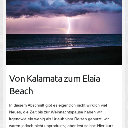
Von Kalamata zum Elaia
Beach
In diesem Abschnitt gibt es eigentlich nicht wirklich viel
Neues, die Zeit bis zur Weihnachtspause haben wir
irgendwie ein wenig als Urlaub vom Reisen genutzt, wir
waren jedoch nicht unproduktiv, aber lest selbst: Hier kurz