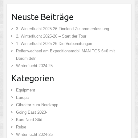
Neuste Beiträge
3. Winterflucht 2025-26 Finnland Zusammenfassung
2. Winterflucht 2025-26 – Start der Tour
1. Winterflucht 2025-26 Die Vorbereitungen
Reifenwechsel am Expeditionsmobil MAN TGS 6×6 mit
Bordmitteln
Winterflucht 2024-25
Kategorien
Equipment
Europa
Gibraltar zum Nordkapp
Going East 2023-
Kurs Nord-Süd
Reise
Winterflucht 2024-25