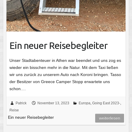
Ein neuer Reisebegleiter
Unser Stadtabenteuer in Athen war beendet und uns zog es
wieder ein bisschen mehr in die Natur. Mit dem Taxi ließen
wir uns zurück zu unserem Auto nach Koroni bringen. Tasso
der Besitzer von Greece Camper Stopp erwartete uns
schon.…
Patrick
November 13, 2023
Europa
,
Going East 2023-
,
Reise
Ein neuer Reisebegleiter
weiterlesen