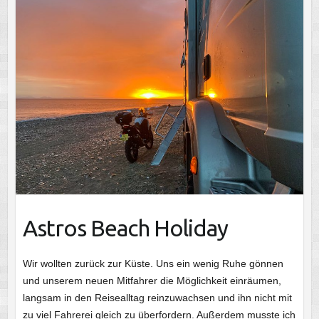
Astros Beach Holiday
Wir wollten zurück zur Küste. Uns ein wenig Ruhe gönnen
und unserem neuen Mitfahrer die Möglichkeit einräumen,
langsam in den Reisealltag reinzuwachsen und ihn nicht mit
zu viel Fahrerei gleich zu überfordern. Außerdem musste ich