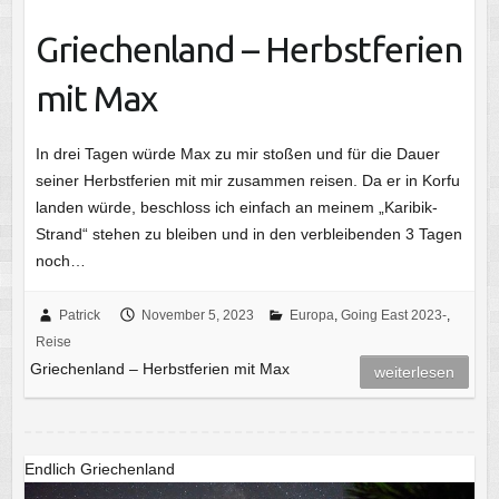
Griechenland – Herbstferien
mit Max
In drei Tagen würde Max zu mir stoßen und für die Dauer
seiner Herbstferien mit mir zusammen reisen. Da er in Korfu
landen würde, beschloss ich einfach an meinem „Karibik-
Strand“ stehen zu bleiben und in den verbleibenden 3 Tagen
noch…
Patrick
November 5, 2023
Europa
,
Going East 2023-
,
Reise
Griechenland – Herbstferien mit Max
weiterlesen
Endlich Griechenland