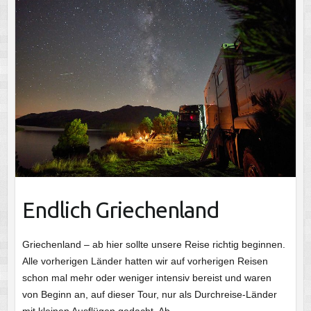
Endlich Griechenland
Griechenland – ab hier sollte unsere Reise richtig beginnen.
Alle vorherigen Länder hatten wir auf vorherigen Reisen
schon mal mehr oder weniger intensiv bereist und waren
von Beginn an, auf dieser Tour, nur als Durchreise-Länder