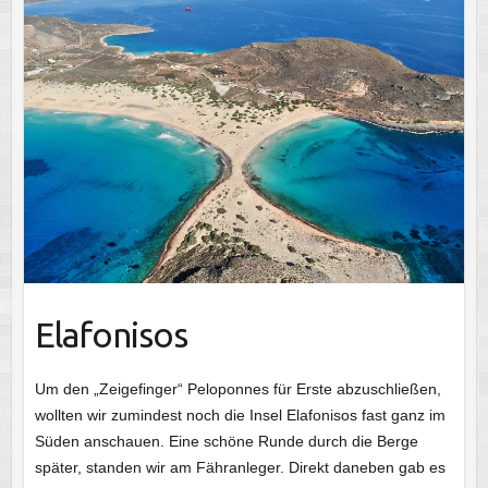
Elafonisos
Um den „Zeigefinger“ Peloponnes für Erste abzuschließen,
wollten wir zumindest noch die Insel Elafonisos fast ganz im
Süden anschauen. Eine schöne Runde durch die Berge
später, standen wir am Fähranleger. Direkt daneben gab es