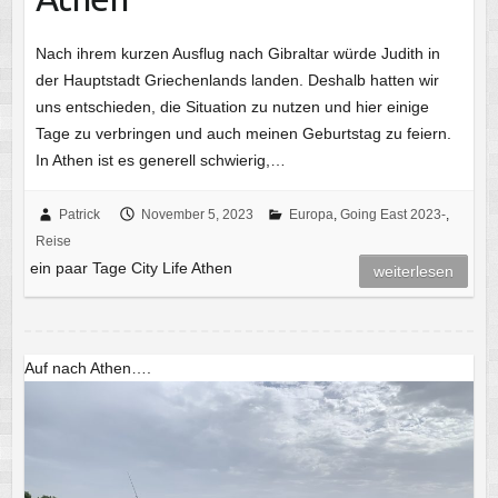
Nach ihrem kurzen Ausflug nach Gibraltar würde Judith in
der Hauptstadt Griechenlands landen. Deshalb hatten wir
uns entschieden, die Situation zu nutzen und hier einige
Tage zu verbringen und auch meinen Geburtstag zu feiern.
In Athen ist es generell schwierig,…
Patrick
November 5, 2023
Europa
,
Going East 2023-
,
Reise
ein paar Tage City Life Athen
weiterlesen
Auf nach Athen….