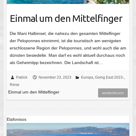
Einmal um den Mittelfinger
Die Mani Halbinsel, die nahezu den gesamten Mittelfinger
der Peloponnes einnimmt, ist die touristisch am wenigsten
erschlossene Region der Peloponnes, und wohl auch die am
dünsten besiedelte. Man darf es wohl aktuell durchaus noch
als Geheimtipp bezeichnen. Die Landschaft ist…
Patrick
November 23, 2023
Europa
,
Going East 2023-
,
Reise
Einmal um den Mittelfinger
weiterlesen
Elafonisos