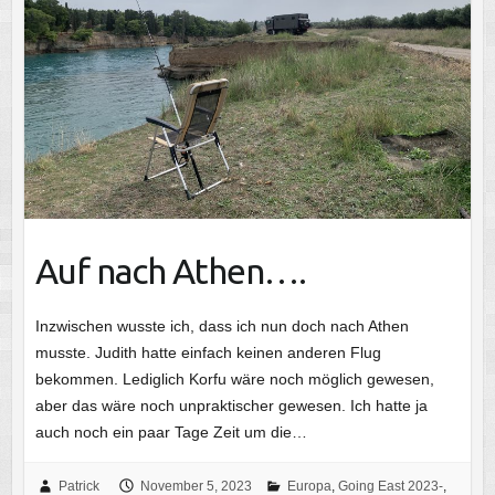
Auf nach Athen….
Inzwischen wusste ich, dass ich nun doch nach Athen
musste. Judith hatte einfach keinen anderen Flug
bekommen. Lediglich Korfu wäre noch möglich gewesen,
aber das wäre noch unpraktischer gewesen. Ich hatte ja
auch noch ein paar Tage Zeit um die…
Patrick
November 5, 2023
Europa
,
Going East 2023-
,