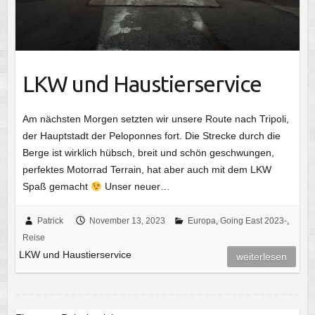
LKW und Haustierservice
Am nächsten Morgen setzten wir unsere Route nach Tripoli,
der Hauptstadt der Peloponnes fort. Die Strecke durch die
Berge ist wirklich hübsch, breit und schön geschwungen,
perfektes Motorrad Terrain, hat aber auch mit dem LKW
Spaß gemacht
Unser neuer…
Patrick
November 13, 2023
Europa
,
Going East 2023-
,
Reise
LKW und Haustierservice
weiterlesen