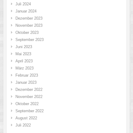
Juli 2024
Januar 2024
Dezember 2023
November 2023
Oktober 2023
September 2023
Juni 2023
Mai 2023
April 2023
März 2023
Februar 2023
Januar 2023
Dezember 2022
November 2022
Oktober 2022
September 2022
August 2022
Juli 2022