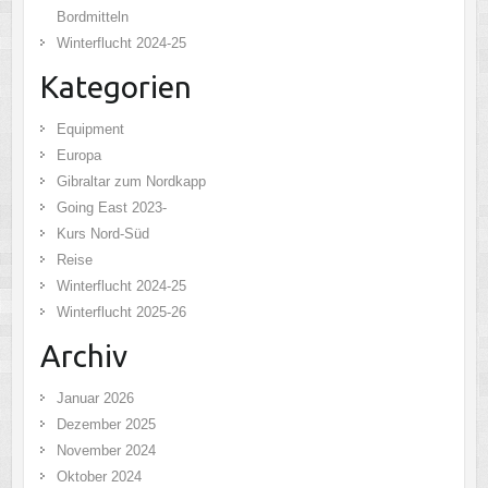
Bordmitteln
Winterflucht 2024-25
Kategorien
Equipment
Europa
Gibraltar zum Nordkapp
Going East 2023-
Kurs Nord-Süd
Reise
Winterflucht 2024-25
Winterflucht 2025-26
Archiv
Januar 2026
Dezember 2025
November 2024
Oktober 2024