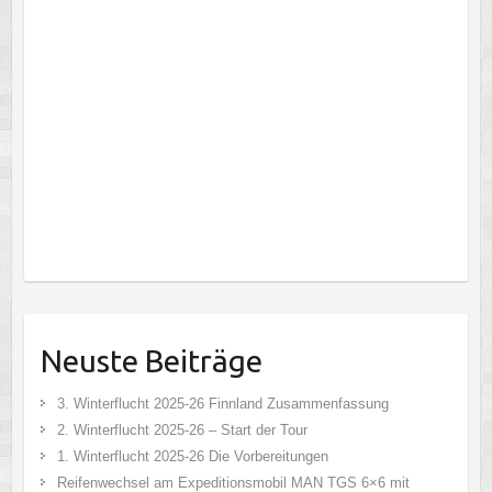
Neuste Beiträge
3. Winterflucht 2025-26 Finnland Zusammenfassung
2. Winterflucht 2025-26 – Start der Tour
1. Winterflucht 2025-26 Die Vorbereitungen
Reifenwechsel am Expeditionsmobil MAN TGS 6×6 mit