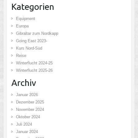
Kategorien
Equipment
Europa
Gibraltar zum Nordkapp
Going East 2023-
Kurs Nord-Süd
Reise
Winterflucht 2024-25
Winterflucht 2025-26
Archiv
Januar 2026
Dezember 2025
November 2024
Oktober 2024
Juli 2024
Januar 2024