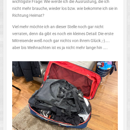
wichtigste Frage: Wie werde ich die Ausrüstung, die ich
nicht mehr brauche, wieder los bzw. wie bekomme ich sie in
Richtung Heimat?
Viel mehr möchte ich an dieser Stelle noch gar nicht
verraten, denn da gibt es noch ein kleines Detail: Die erste
Mitreisende weiß noch gar nichts von ihrem Glück ;-)…..
aber bis Weihnachten ist es ja nicht mehr lange hin …..