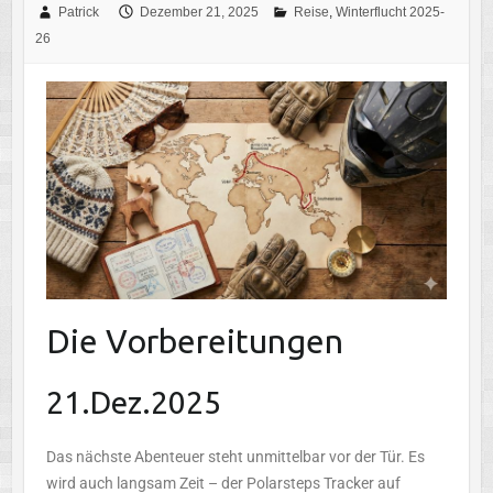
Patrick
Dezember 21, 2025
Reise
,
Winterflucht 2025-
26
Die Vorbereitungen
21.Dez.2025
Das nächste Abenteuer steht unmittelbar vor der Tür. Es
wird auch langsam Zeit – der Polarsteps Tracker auf