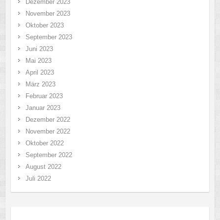
Dezember 2023
November 2023
Oktober 2023
September 2023
Juni 2023
Mai 2023
April 2023
März 2023
Februar 2023
Januar 2023
Dezember 2022
November 2022
Oktober 2022
September 2022
August 2022
Juli 2022