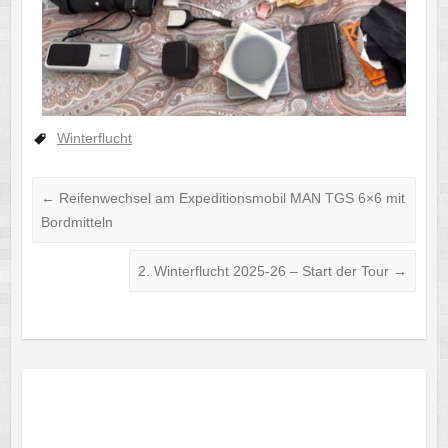
Winterflucht
←
Reifenwechsel am Expeditionsmobil MAN TGS 6×6 mit
Bordmitteln
2. Winterflucht 2025-26 – Start der Tour
→