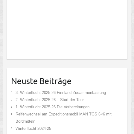
Neuste Beiträge
3. Winterflucht 2025-26 Finnland Zusammenfassung
2. Winterflucht 2025-26 – Start der Tour
1. Winterflucht 2025-26 Die Vorbereitungen
Reifenwechsel am Expeditionsmobil MAN TGS 6×6 mit
Bordmitteln
Winterflucht 2024-25