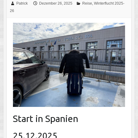
Patrick
Dezember 26, 2025
Reise
,
Winterflucht 2025-
26
Start in Spanien
25.12.2025