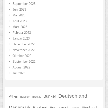
September 2023
Juni 2023
Mai 2023
April 2023
März 2023
Februar 2023
Januar 2023
Dezember 2022
November 2022
Oktober 2022
September 2022
August 2022
Juli 2022
Deutschland
Bunker
Athen
Baltikum
Breslau
Dänemark
England
Equipment
Finnland
Estland