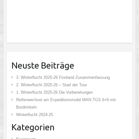
Neuste Beiträge
3. Winterflucht 2025-26 Finnland Zusammenfassung
2. Winterflucht 2025-26 – Start der Tour
1. Winterflucht 2025-26 Die Vorbereitungen
Reifenwechsel am Expeditionsmobil MAN TGS 6×6 mit
Bordmitteln
Winterflucht 2024-25
Kategorien