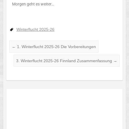
Morgen geht es weiter…
Winterflucht 2025-26
←
1. Winterflucht 2025-26 Die Vorbereitungen
3. Winterflucht 2025-26 Finnland Zusammenfassung
→