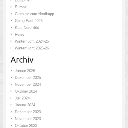
Equipment
Europa
Gibraltar zum Nordkapp
Going East 2023-
Kurs Nord-Süd
Reise
Winterflucht 2024-25
Winterflucht 2025-26
Archiv
Januar 2026
Dezember 2025
November 2024
Oktober 2024
Juli 2024
Januar 2024
Dezember 2023
November 2023
Oktober 2023